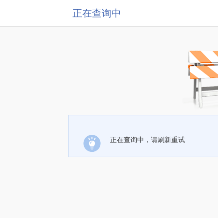
正在查询中
正在查询中，请刷新重试