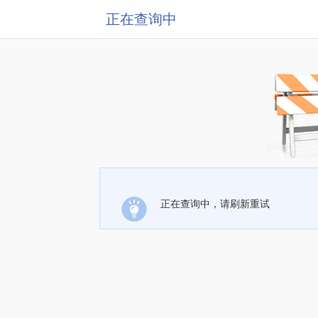
正在查询中
正在查询中，请刷新重试